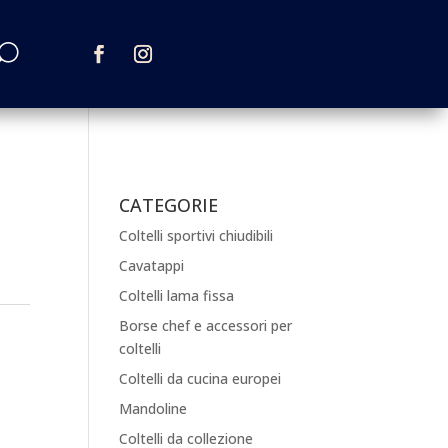
CATEGORIE
Coltelli sportivi chiudibili
Cavatappi
Coltelli lama fissa
Borse chef e accessori per
coltelli
Coltelli da cucina europei
Mandoline
Coltelli da collezione