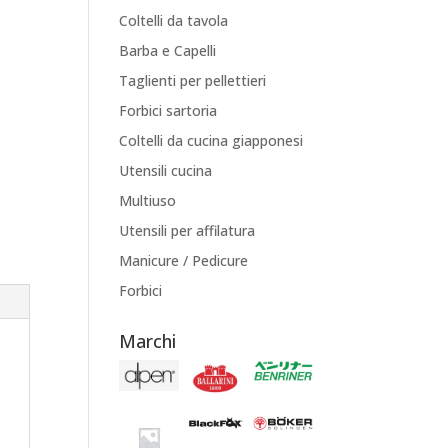
Coltelli da tavola
Barba e Capelli
Taglienti per pellettieri
Forbici sartoria
Coltelli da cucina giapponesi
Utensili cucina
Multiuso
Utensili per affilatura
Manicure / Pedicure
Forbici
Marchi