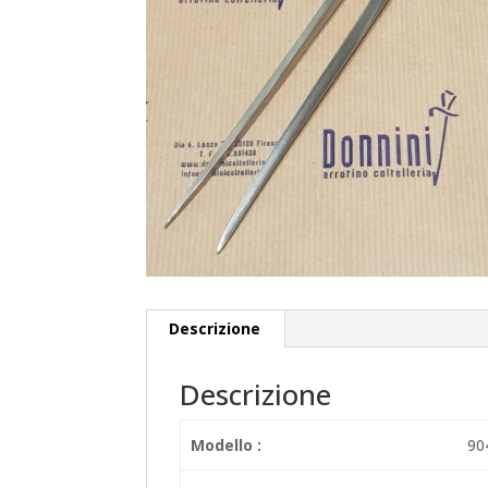
Descrizione
Descrizione
Modello :
90