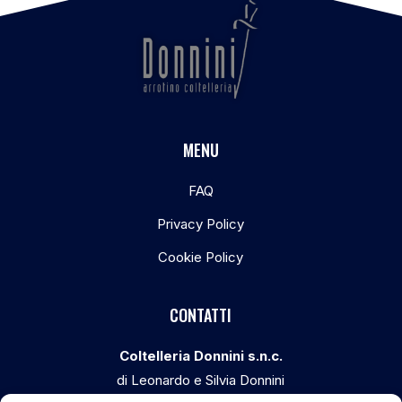
MENU
FAQ
Privacy Policy
Cookie Policy
CONTATTI
Coltelleria Donnini s.n.c.
di Leonardo e Silvia Donnini