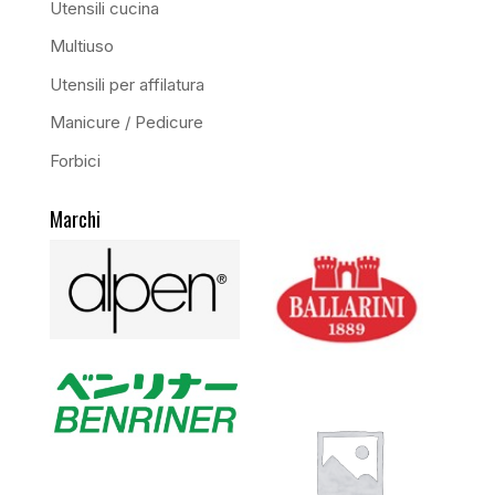
Utensili cucina
Multiuso
Utensili per affilatura
Manicure / Pedicure
Forbici
Marchi