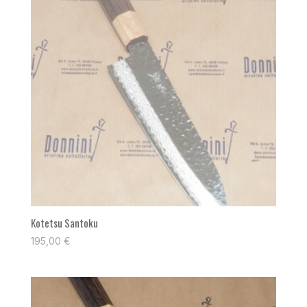
Kotetsu Santoku
195,00
€