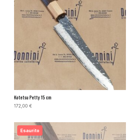
Kotetsu Petty 15 cm
172,00
€