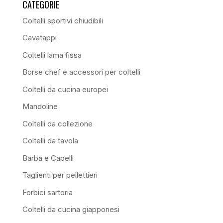
CATEGORIE
Coltelli sportivi chiudibili
Cavatappi
Coltelli lama fissa
Borse chef e accessori per coltelli
Coltelli da cucina europei
Mandoline
Coltelli da collezione
Coltelli da tavola
Barba e Capelli
Taglienti per pellettieri
Forbici sartoria
Coltelli da cucina giapponesi