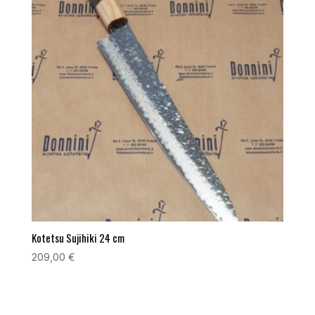
Kotetsu Sujihiki 24 cm
209,00
€