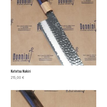
Kotetsu Nakiri
215,00
€