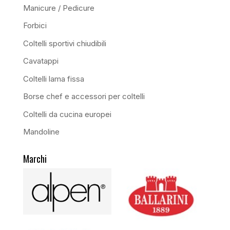
Manicure / Pedicure
Forbici
Coltelli sportivi chiudibili
Cavatappi
Coltelli lama fissa
Borse chef e accessori per coltelli
Coltelli da cucina europei
Mandoline
Marchi