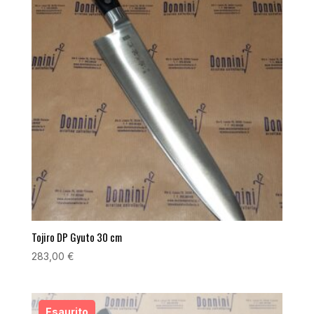
Tojiro DP Gyuto 30 cm
283,00
€