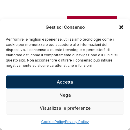
Gestisci Consenso
Per fornire le migliori esperienze, utilizziamo tecnologie come i
cookie per memorizzare e/o accedere alle informazioni del
dispositivo. Il consenso a queste tecnologie ci permetterà di
elaborare dati come il comportamento di navigazione o ID unici su
questo sito. Non acconsentire o ritirare il consenso può influire
negativamente su alcune caratteristiche e funzioni.
Accetta
Nega
Visualizza le preferenze
Cookie Policy
Privacy Policy