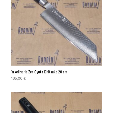
Yaxell serie Zen Gyuto Kiritsuke 20 cm
165,00
€