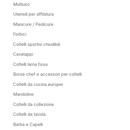
Multiuso
Utensili per affilatura
Manicure / Pedicure
Forbici
Coltelli sportivi chiudibili
Cavatappi
Coltelli lama fissa
Borse chef e accessori per coltelli
Coltelli da cucina europei
Mandoline
Coltelli da collezione
Coltelli da tavola
Barba e Capelli