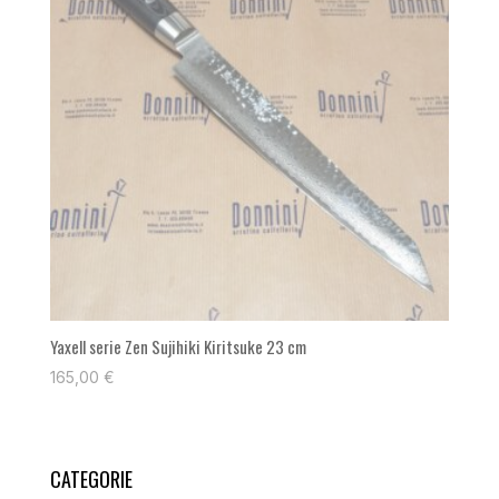
Yaxell serie Zen Sujihiki Kiritsuke 23 cm
165,00
€
CATEGORIE