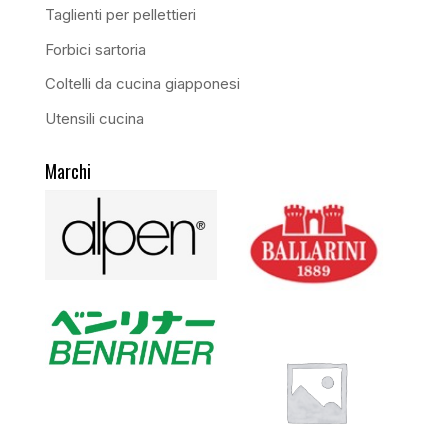
Taglienti per pellettieri
Forbici sartoria
Coltelli da cucina giapponesi
Utensili cucina
Marchi