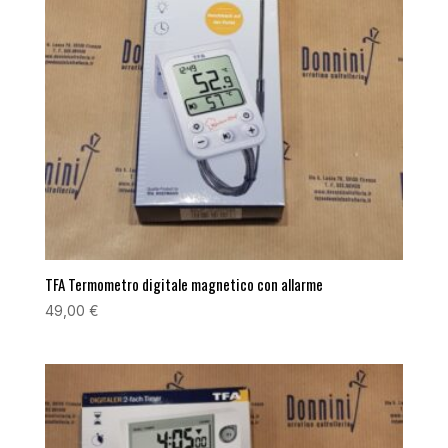
TFA Termometro digitale magnetico con allarme
49,00
€