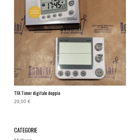
TFA Timer digitale doppio
29,00
€
CATEGORIE