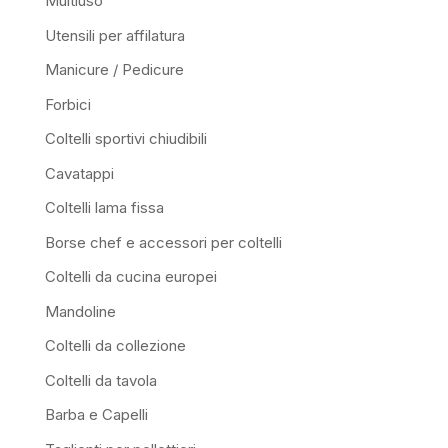
Multiuso
Utensili per affilatura
Manicure / Pedicure
Forbici
Coltelli sportivi chiudibili
Cavatappi
Coltelli lama fissa
Borse chef e accessori per coltelli
Coltelli da cucina europei
Mandoline
Coltelli da collezione
Coltelli da tavola
Barba e Capelli