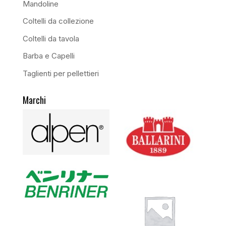
Mandoline
Coltelli da collezione
Coltelli da tavola
Barba e Capelli
Taglienti per pellettieri
Marchi