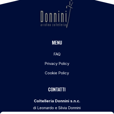
MENU
FAQ
Privacy Policy
Cookie Policy
CONTATTI
Coltelleria Donnini s.n.c.
di Leonardo e Silvia Donnini