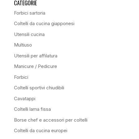
CATEGORIE
Forbici sartoria
Coltelli da cucina giapponesi
Utensili cucina
Multiuso
Utensili per affilatura
Manicure / Pedicure
Forbici
Coltelli sportivi chiudibili
Cavatappi
Coltelli lama fissa
Borse chef e accessori per coltelli
Coltelli da cucina europei