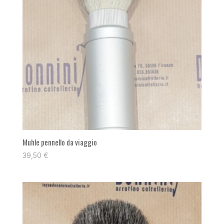
Muhle pennello da viaggio
39,50
€