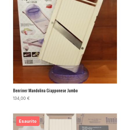
Benriner Mandolina Giapponese Jumbo
134,00
€