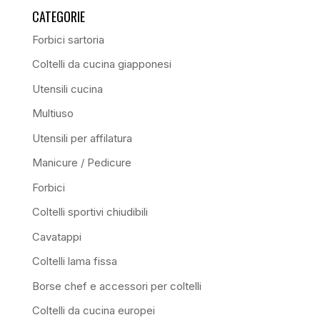
CATEGORIE
Forbici sartoria
Coltelli da cucina giapponesi
Utensili cucina
Multiuso
Utensili per affilatura
Manicure / Pedicure
Forbici
Coltelli sportivi chiudibili
Cavatappi
Coltelli lama fissa
Borse chef e accessori per coltelli
Coltelli da cucina europei