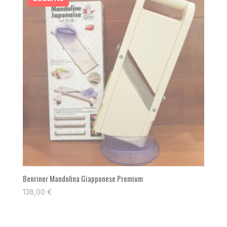
Benriner Mandolina Giapponese Premium
138,00
€