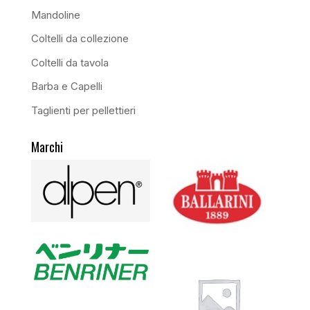
Mandoline
Coltelli da collezione
Coltelli da tavola
Barba e Capelli
Taglienti per pellettieri
Marchi