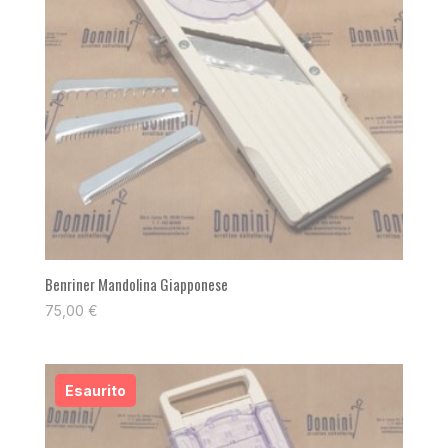
Benriner Mandolina Giapponese
75,00
€