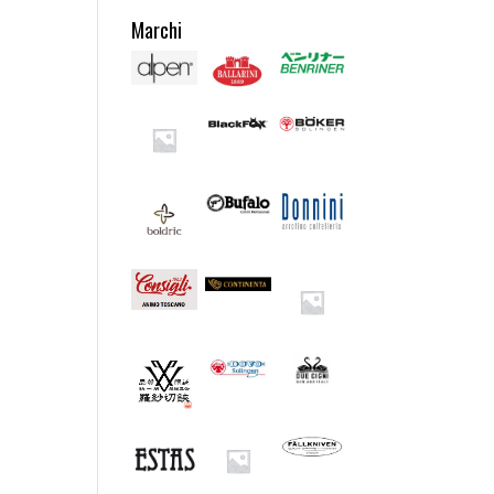
Marchi