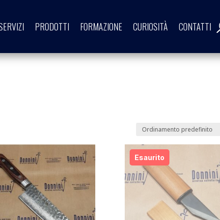
SERVIZI
PRODOTTI
FORMAZIONE
CURIOSITÀ
CONTATTI