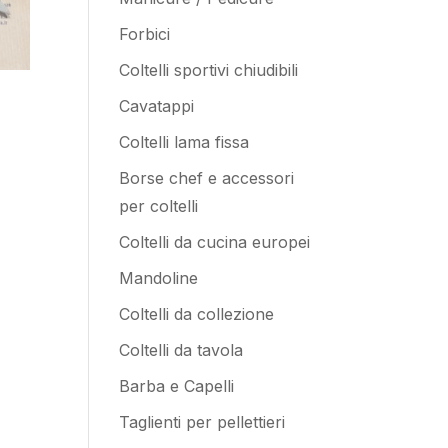
Forbici
Coltelli sportivi chiudibili
Cavatappi
Coltelli lama fissa
Borse chef e accessori
per coltelli
Coltelli da cucina europei
Mandoline
Coltelli da collezione
Coltelli da tavola
Barba e Capelli
Taglienti per pellettieri