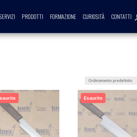
SERVIZI
PRODOTTI
FORMAZIONE
CURIOSITÀ
CONTATTI