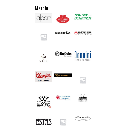
Marchi