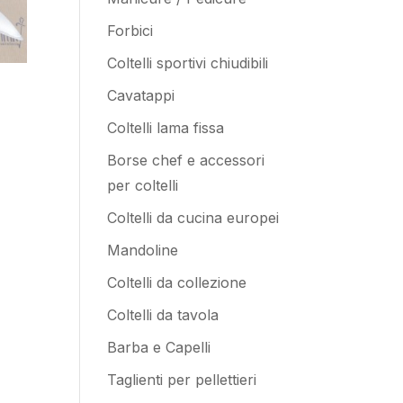
Forbici
Coltelli sportivi chiudibili
Cavatappi
Coltelli lama fissa
Borse chef e accessori
per coltelli
Coltelli da cucina europei
Mandoline
Coltelli da collezione
Coltelli da tavola
Barba e Capelli
Taglienti per pellettieri