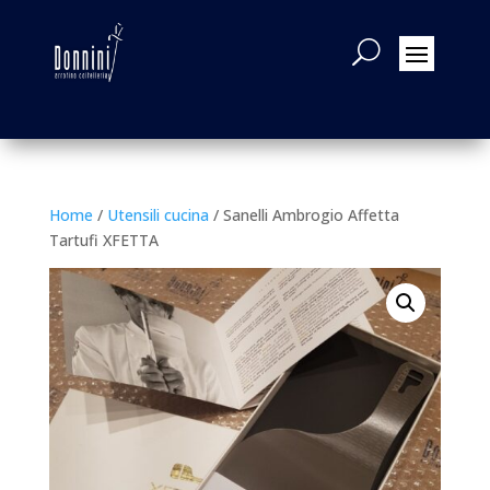
Home
/
Utensili cucina
/ Sanelli Ambrogio Affetta
Tartufi XFETTA