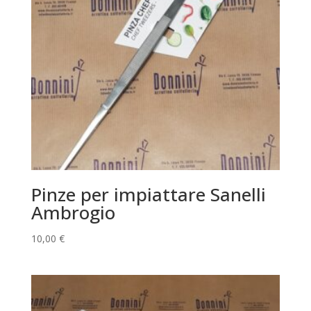
Pinze per impiattare Sanelli
Ambrogio
10,00
€