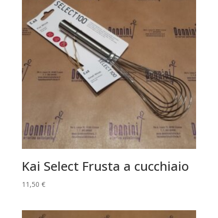
Kai Select Frusta a cucchiaio
11,50
€