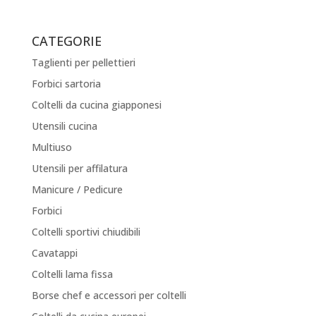
CATEGORIE
Taglienti per pellettieri
Forbici sartoria
Coltelli da cucina giapponesi
Utensili cucina
Multiuso
Utensili per affilatura
Manicure / Pedicure
Forbici
Coltelli sportivi chiudibili
Cavatappi
Coltelli lama fissa
Borse chef e accessori per coltelli