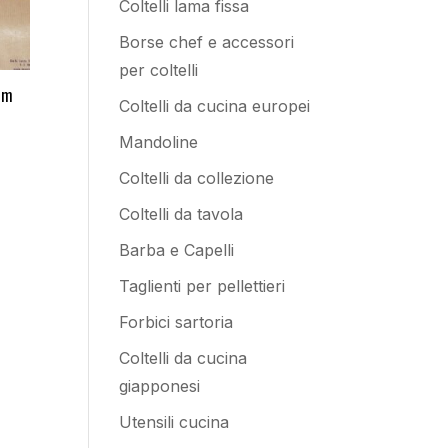
Coltelli lama fissa
Borse chef e accessori
per coltelli
cm
Coltelli da cucina europei
Mandoline
Coltelli da collezione
Coltelli da tavola
Barba e Capelli
Taglienti per pellettieri
Forbici sartoria
Coltelli da cucina
giapponesi
Utensili cucina