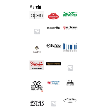
Marchi