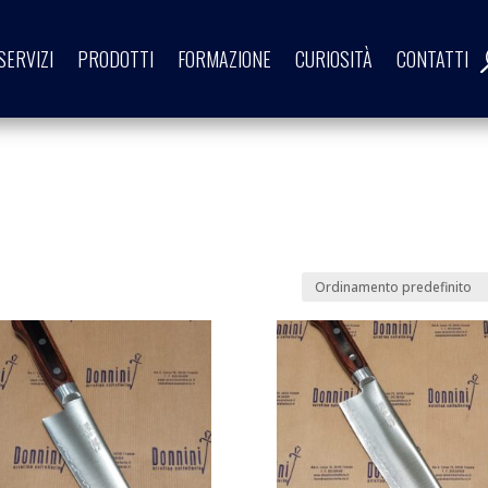
SERVIZI
PRODOTTI
FORMAZIONE
CURIOSITÀ
CONTATTI