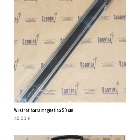
Wusthof barra magnetica 50 cm
45,00
€