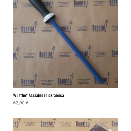
Wusthof Acciaino in ceramica
62,00
€