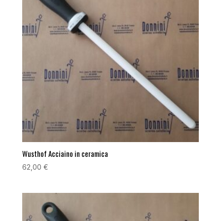
Wusthof Acciaino in ceramica
62,00
€