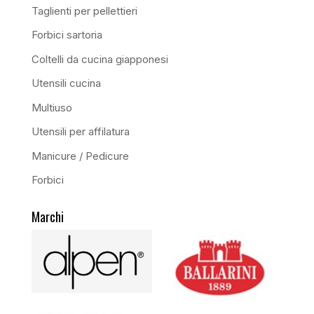
Taglienti per pellettieri
Forbici sartoria
Coltelli da cucina giapponesi
Utensili cucina
Multiuso
Utensili per affilatura
Manicure / Pedicure
Forbici
Marchi