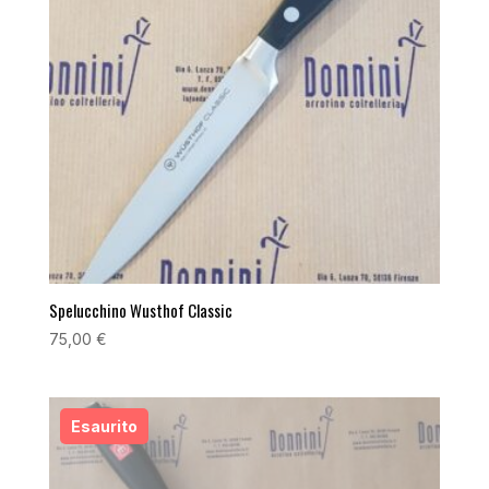
Spelucchino Wusthof Classic
75,00
€