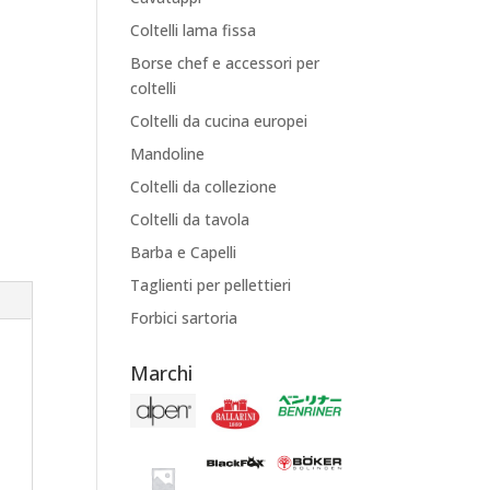
Coltelli lama fissa
Borse chef e accessori per
coltelli
Coltelli da cucina europei
Mandoline
Coltelli da collezione
Coltelli da tavola
Barba e Capelli
Taglienti per pellettieri
Forbici sartoria
Marchi