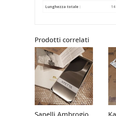
Lunghezza totale :
14
Prodotti correlati
Sanelli Ambrogio
Ka