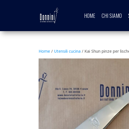
HOME
CHI SIAMO
Home
/
Utensili cucina
/ Kai Shun pinze per lisch