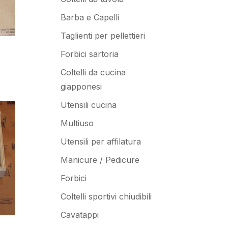
Barba e Capelli
Taglienti per pellettieri
Forbici sartoria
Coltelli da cucina
giapponesi
Utensili cucina
Multiuso
Utensili per affilatura
Manicure / Pedicure
Forbici
Coltelli sportivi chiudibili
Cavatappi