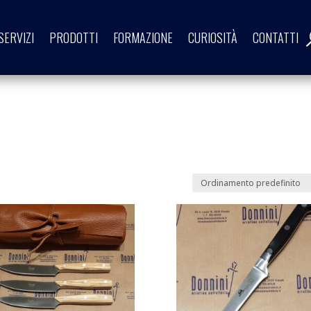
SERVIZI
PRODOTTI
FORMAZIONE
CURIOSITÀ
CONTATTI