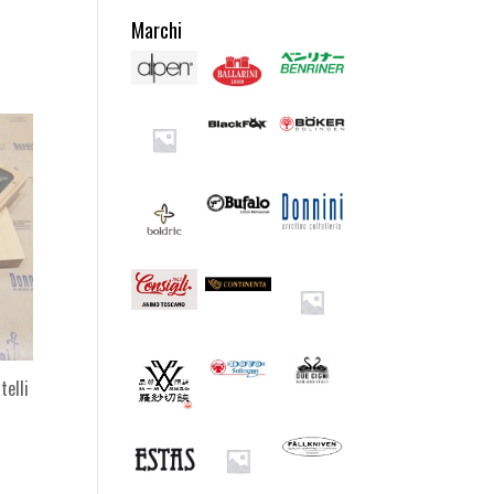
Marchi
telli