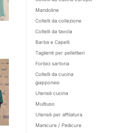
Mandoline
Coltelli da collezione
Coltelli da tavola
Barba e Capelli
Taglienti per pellettieri
Forbici sartoria
Coltelli da cucina
giapponesi
Utensili cucina
Multiuso
Utensili per affilatura
Manicure / Pedicure