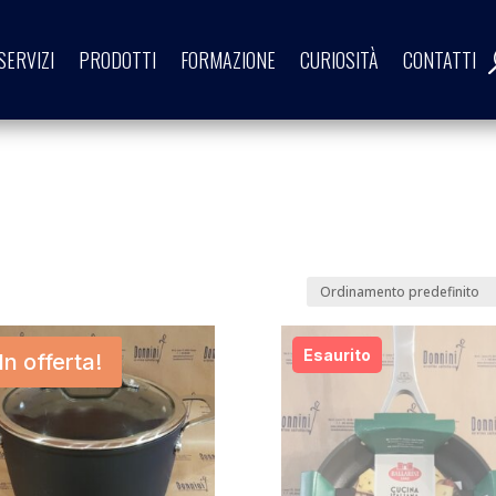
SERVIZI
PRODOTTI
FORMAZIONE
CURIOSITÀ
CONTATTI
In offerta!