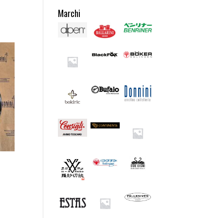
Marchi