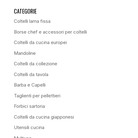
CATEGORIE
Coltelli lama fissa
Borse chef e accessori per coltelli
Coltelli da cucina europei
Mandoline
Coltelli da collezione
Coltelli da tavola
Barba e Capelli
Taglienti per pellettieri
Forbici sartoria
Coltelli da cucina giapponesi
Utensili cucina