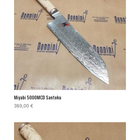
Miyabi 5000MCD Santoku
389,00
€