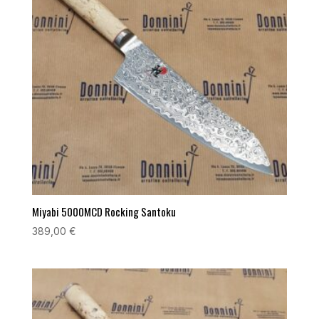
Miyabi 5000MCD Rocking Santoku
389,00
€