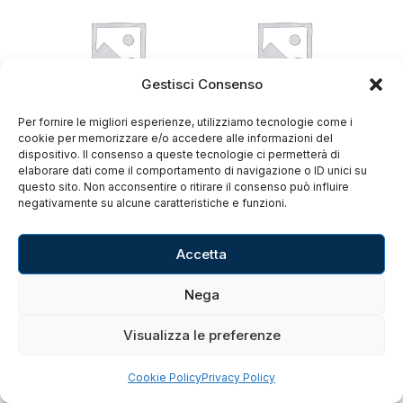
Gestisci Consenso
Per fornire le migliori esperienze, utilizziamo tecnologie come i
cookie per memorizzare e/o accedere alle informazioni del
dispositivo. Il consenso a queste tecnologie ci permetterà di
elaborare dati come il comportamento di navigazione o ID unici su
questo sito. Non acconsentire o ritirare il consenso può influire
negativamente su alcune caratteristiche e funzioni.
Accetta
Nega
Visualizza le preferenze
Cookie Policy
Privacy Policy