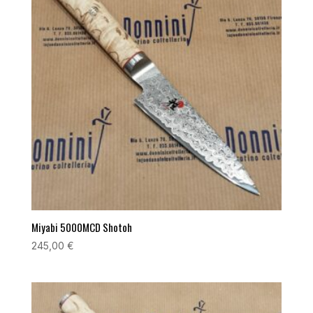
Miyabi 5000MCD Shotoh
245,00
€