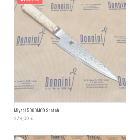
Miyabi 5000MCD Shotoh
279,00
€