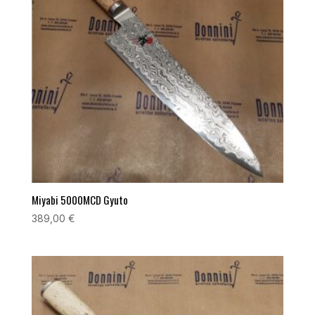
Miyabi 5000MCD Gyuto
389,00
€