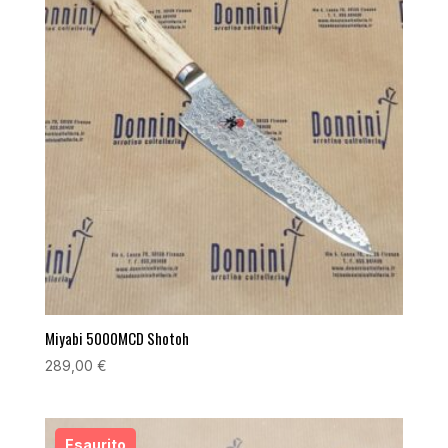
Miyabi 5000MCD Shotoh
289,00
€