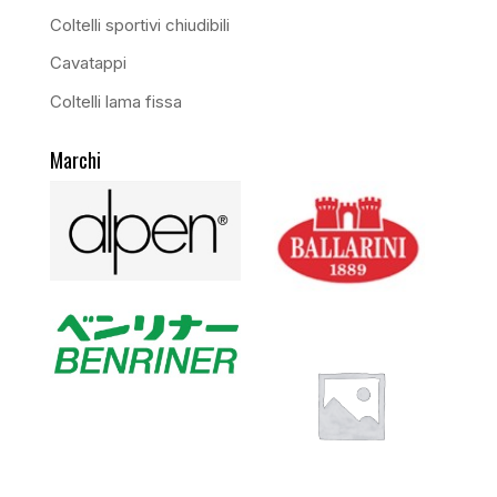
Coltelli sportivi chiudibili
Cavatappi
Coltelli lama fissa
Marchi