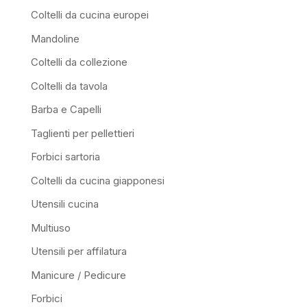
Coltelli da cucina europei
Mandoline
Coltelli da collezione
Coltelli da tavola
Barba e Capelli
Taglienti per pellettieri
Forbici sartoria
Coltelli da cucina giapponesi
Utensili cucina
Multiuso
Utensili per affilatura
Manicure / Pedicure
Forbici