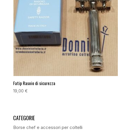
Fatip Rasoio di sicurezza
19,00
€
CATEGORIE
Borse chef e accessori per coltelli