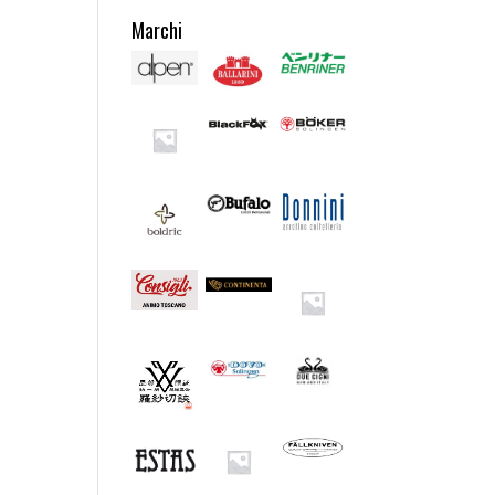
Marchi