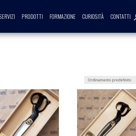
SERVIZI
PRODOTTI
FORMAZIONE
CURIOSITÀ
CONTATTI