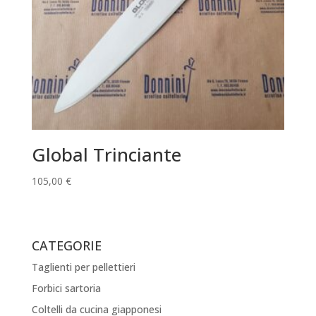
Global Trinciante
105,00
€
CATEGORIE
Taglienti per pellettieri
Forbici sartoria
Coltelli da cucina giapponesi