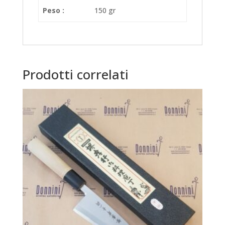
Peso :
150 gr
Prodotti correlati