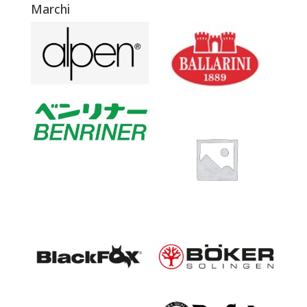
Marchi