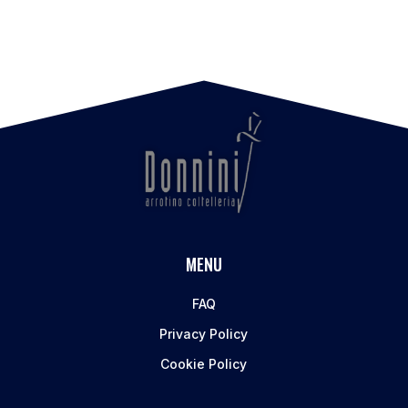
MENU
FAQ
Privacy Policy
Cookie Policy