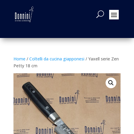
Home
/
Coltelli da cucina giapponesi
/ Yaxell serie Zen
Petty 18 cm