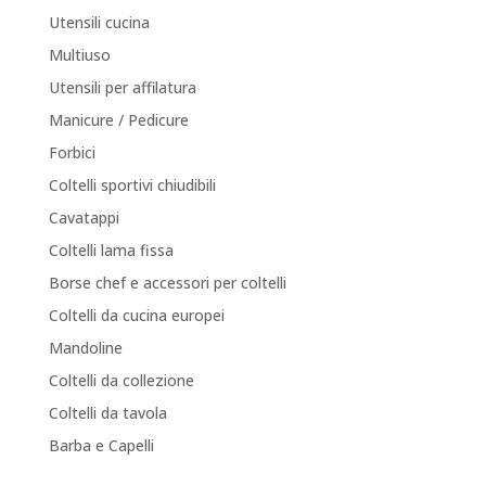
Utensili cucina
Multiuso
Utensili per affilatura
Manicure / Pedicure
Forbici
Coltelli sportivi chiudibili
Cavatappi
Coltelli lama fissa
Borse chef e accessori per coltelli
Coltelli da cucina europei
Mandoline
Coltelli da collezione
Coltelli da tavola
Barba e Capelli