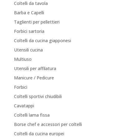
Coltelli da tavola
Barba e Capelli
Taglienti per pellettieri
Forbici sartoria
Coltelli da cucina giapponesi
Utensili cucina
Multiuso
Utensili per affilatura
Manicure / Pedicure
Forbici
Coltelli sportivi chiudibili
Cavatappi
Coltelli lama fissa
Borse chef e accessori per coltelli
Coltelli da cucina europei