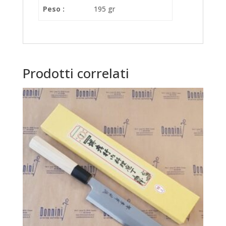
Peso :
195 gr
Prodotti correlati