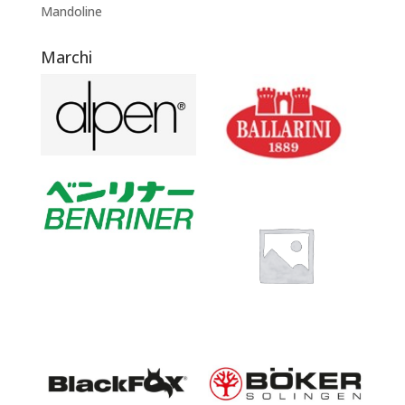
Mandoline
Marchi