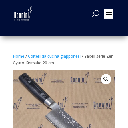
Home
/
Coltelli da cucina giapponesi
/ Yaxell serie Zen
Gyuto Kiritsuke 20 cm