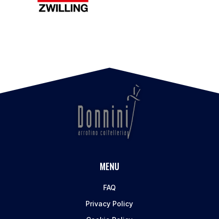
MENU
FAQ
Privacy Policy