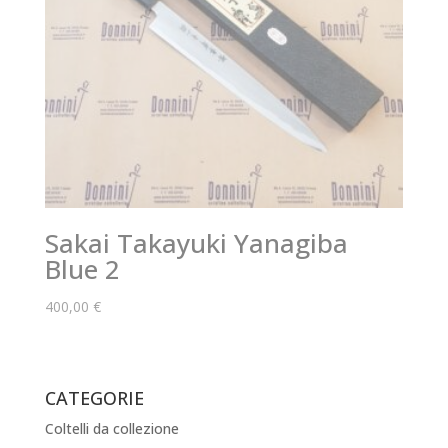
Sakai Takayuki Yanagiba
Blue 2
400,00
€
CATEGORIE
Coltelli da collezione