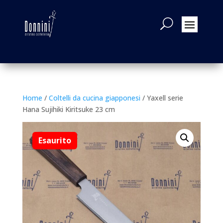
Home
/
Coltelli da cucina giapponesi
/ Yaxell serie
Hana Sujihiki Kiritsuke 23 cm