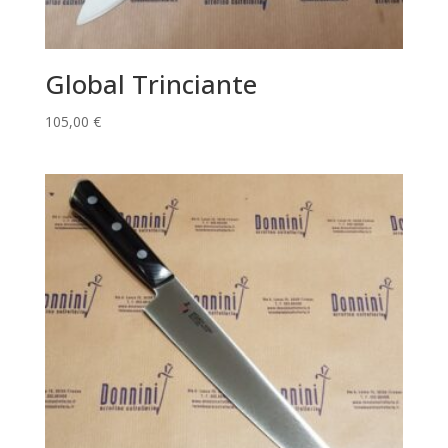
Global Trinciante
105,00
€