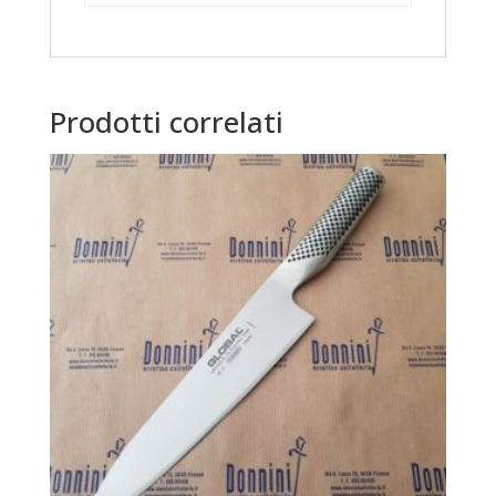
Prodotti correlati