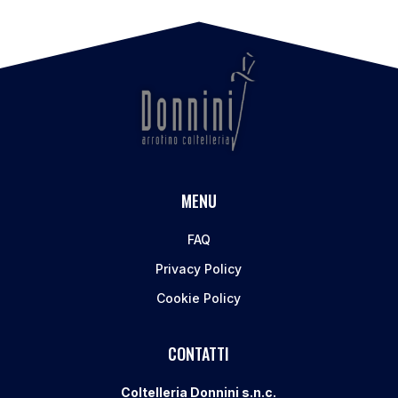
MENU
FAQ
Privacy Policy
Cookie Policy
CONTATTI
Coltelleria Donnini s.n.c.