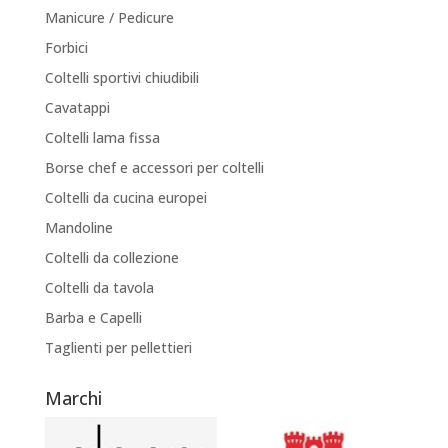
Manicure / Pedicure
Forbici
Coltelli sportivi chiudibili
Cavatappi
Coltelli lama fissa
Borse chef e accessori per coltelli
Coltelli da cucina europei
Mandoline
Coltelli da collezione
Coltelli da tavola
Barba e Capelli
Taglienti per pellettieri
Marchi