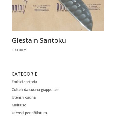
Glestain Santoku
190,00
€
CATEGORIE
Forbici sartoria
Coltelli da cucina giapponesi
Utensili cucina
Multiuso
Utensili per affilatura