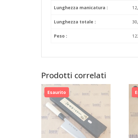
Lunghezza manicatura :
12
Lunghezza totale :
30
Peso :
12
Prodotti correlati