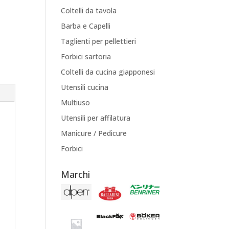
Coltelli da tavola
Barba e Capelli
Taglienti per pellettieri
Forbici sartoria
Coltelli da cucina giapponesi
Utensili cucina
Multiuso
Utensili per affilatura
Manicure / Pedicure
Forbici
Marchi