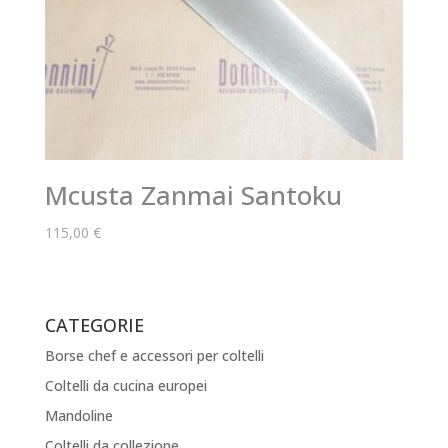
Mcusta Zanmai Santoku
115,00
€
CATEGORIE
Borse chef e accessori per coltelli
Coltelli da cucina europei
Mandoline
Coltelli da collezione