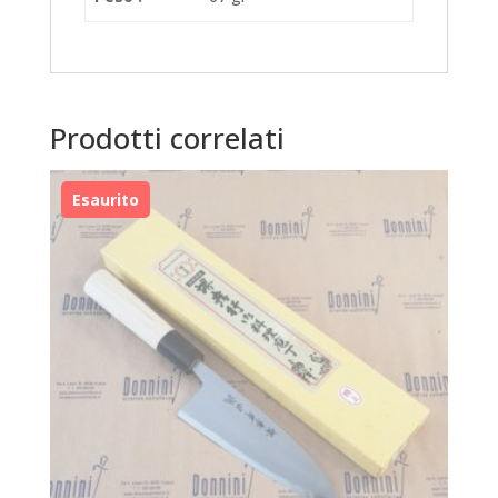
Prodotti correlati