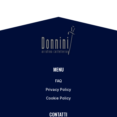
MENU
FAQ
Privacy Policy
Cookie Policy
CONTATTI