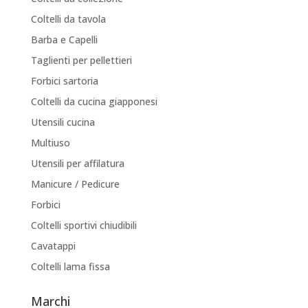
Coltelli da tavola
Barba e Capelli
Taglienti per pellettieri
Forbici sartoria
Coltelli da cucina giapponesi
Utensili cucina
Multiuso
Utensili per affilatura
Manicure / Pedicure
Forbici
Coltelli sportivi chiudibili
Cavatappi
Coltelli lama fissa
Marchi