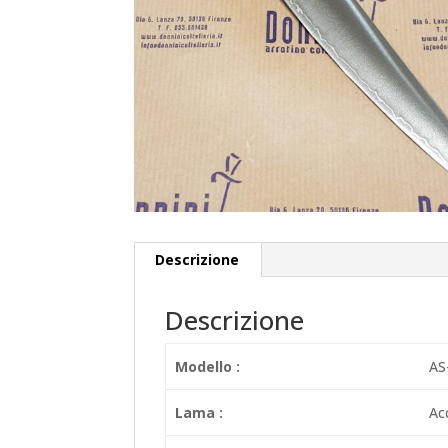
Descrizione
Descrizione
Modello :
AS
Lama :
Ac