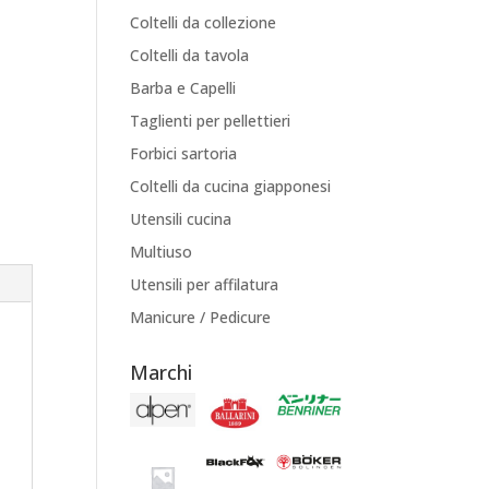
Coltelli da collezione
Coltelli da tavola
Barba e Capelli
Taglienti per pellettieri
Forbici sartoria
Coltelli da cucina giapponesi
Utensili cucina
Multiuso
Utensili per affilatura
Manicure / Pedicure
Marchi