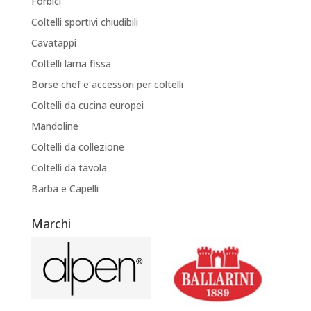
Forbici
Coltelli sportivi chiudibili
Cavatappi
Coltelli lama fissa
Borse chef e accessori per coltelli
Coltelli da cucina europei
Mandoline
Coltelli da collezione
Coltelli da tavola
Barba e Capelli
Marchi