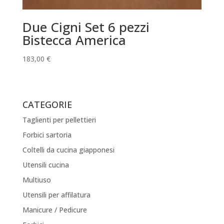
Due Cigni Set 6 pezzi
Bistecca America
183,00
€
CATEGORIE
Taglienti per pellettieri
Forbici sartoria
Coltelli da cucina giapponesi
Utensili cucina
Multiuso
Utensili per affilatura
Manicure / Pedicure