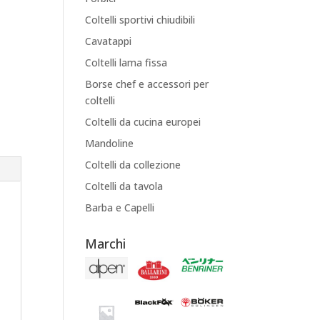
Coltelli sportivi chiudibili
Cavatappi
Coltelli lama fissa
Borse chef e accessori per
coltelli
Coltelli da cucina europei
Mandoline
Coltelli da collezione
Coltelli da tavola
Barba e Capelli
Marchi