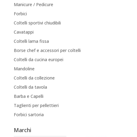
Manicure / Pedicure
Forbici
Coltelli sportivi chiudibili
Cavatappi
Coltelli lama fissa
Borse chef e accessori per coltelli
Coltelli da cucina europei
Mandoline
Coltelli da collezione
Coltelli da tavola
Barba e Capelli
Taglienti per pellettieri
Forbici sartoria
Marchi