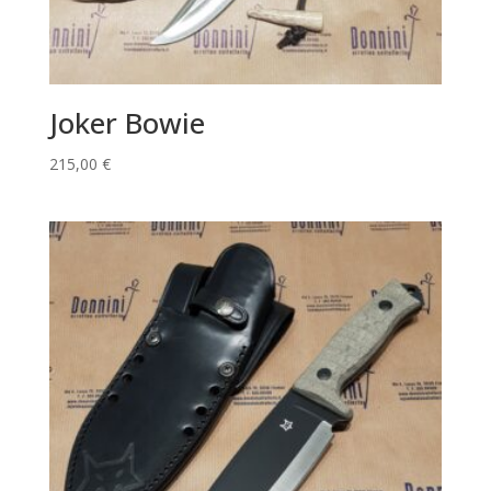
Joker Bowie
215,00
€