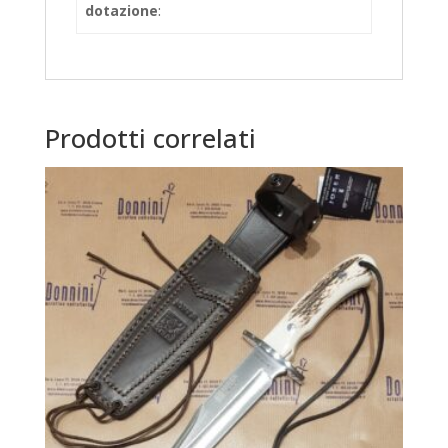
dotazione
:
Prodotti correlati