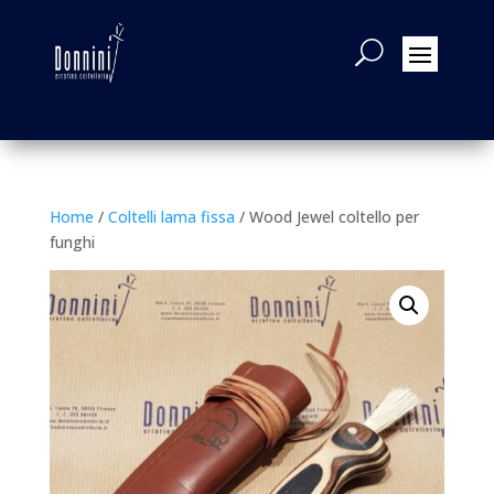
Home
/
Coltelli lama fissa
/ Wood Jewel coltello per
funghi