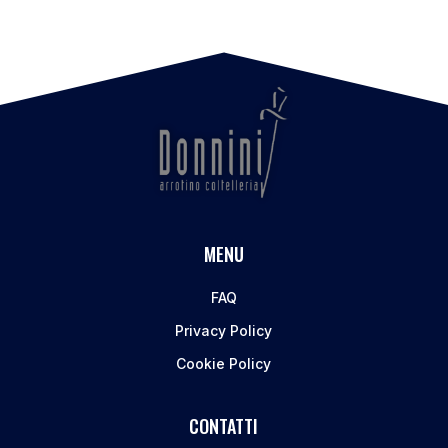
MENU
FAQ
Privacy Policy
Cookie Policy
CONTATTI