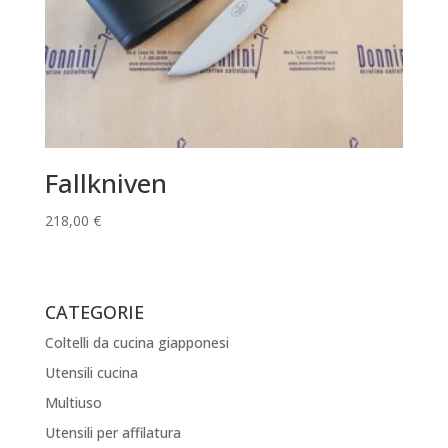
Fallkniven
218,00
€
CATEGORIE
Coltelli da cucina giapponesi
Utensili cucina
Multiuso
Utensili per affilatura