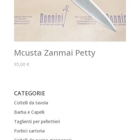
Mcusta Zanmai Petty
95,00
€
CATEGORIE
Coltelli da tavola
Barba e Capelli
Taglienti per pellettieri
Forbici sartoria