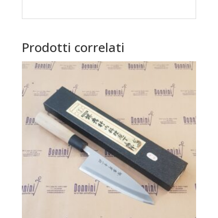
Prodotti correlati