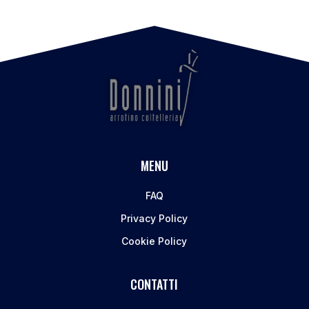
MENU
FAQ
Privacy Policy
Cookie Policy
CONTATTI