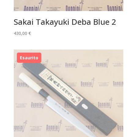
Sakai Takayuki Deba Blue 2
430,00
€