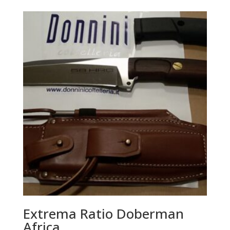
Extrema Ratio Doberman
Africa