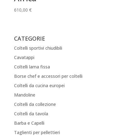
610,00
€
CATEGORIE
Coltelli sportivi chiudibili
Cavatappi
Coltelli lama fissa
Borse chef e accessori per coltelli
Coltelli da cucina europei
Mandoline
Coltelli da collezione
Coltelli da tavola
Barba e Capelli
Taglienti per pellettieri