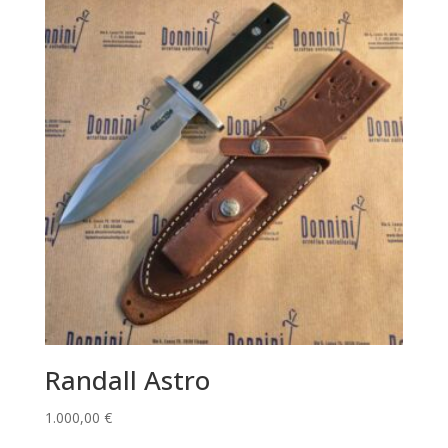
Randall Astro
1.000,00
€