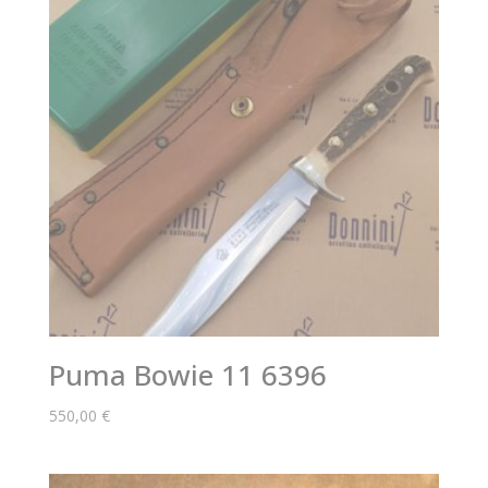
Puma Bowie 11 6396
550,00
€