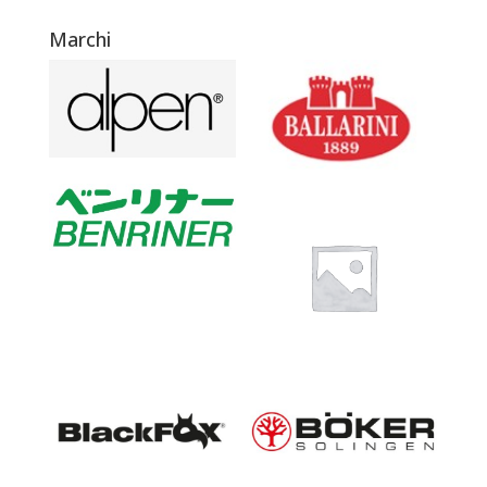
Marchi