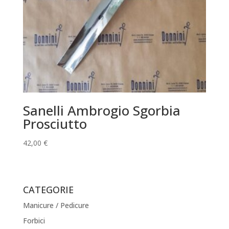
Sanelli Ambrogio Sgorbia
Prosciutto
42,00
€
CATEGORIE
Manicure / Pedicure
Forbici