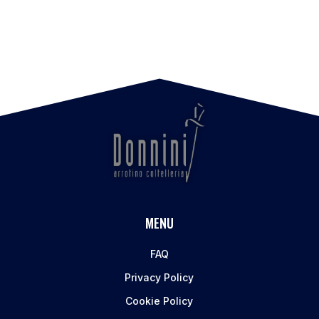
MENU
FAQ
Privacy Policy
Cookie Policy