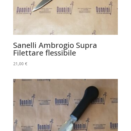
Sanelli Ambrogio Supra
Filettare flessibile
21,00
€