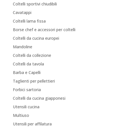
Coltelli sportivi chiudibili
Cavatappi
Coltelli lama fissa
Borse chef e accessori per coltelli
Coltelli da cucina europei
Mandoline
Coltelli da collezione
Coltelli da tavola
Barba e Capelli
Taglienti per pellettieri
Forbici sartoria
Coltelli da cucina giapponesi
Utensili cucina
Multiuso
Utensili per affilatura