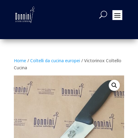
Home
/
Coltelli da cucina europei
/ Victorinox Coltello
Cucina