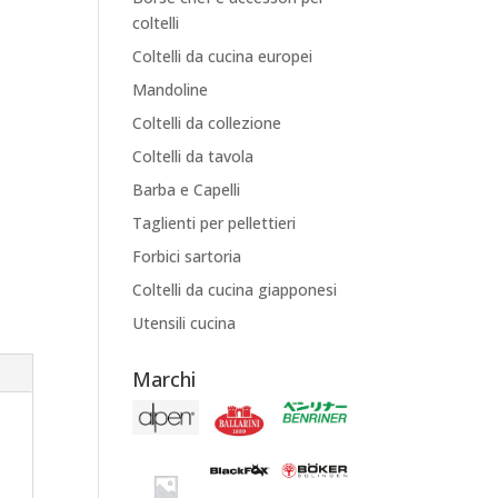
coltelli
Coltelli da cucina europei
Mandoline
Coltelli da collezione
Coltelli da tavola
Barba e Capelli
Taglienti per pellettieri
Forbici sartoria
Coltelli da cucina giapponesi
Utensili cucina
Marchi