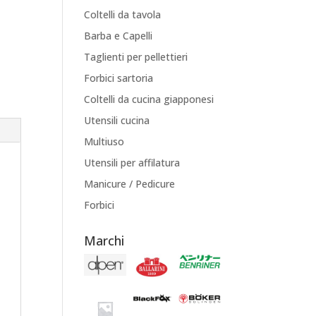
Coltelli da tavola
Barba e Capelli
Taglienti per pellettieri
Forbici sartoria
Coltelli da cucina giapponesi
Utensili cucina
Multiuso
Utensili per affilatura
Manicure / Pedicure
Forbici
Marchi