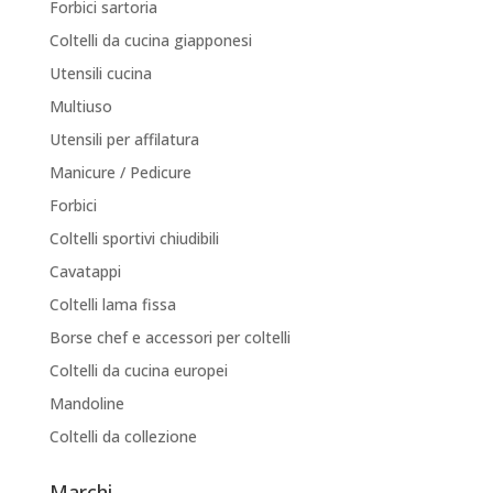
Forbici sartoria
Coltelli da cucina giapponesi
Utensili cucina
Multiuso
Utensili per affilatura
Manicure / Pedicure
Forbici
Coltelli sportivi chiudibili
Cavatappi
Coltelli lama fissa
Borse chef e accessori per coltelli
Coltelli da cucina europei
Mandoline
Coltelli da collezione
Marchi