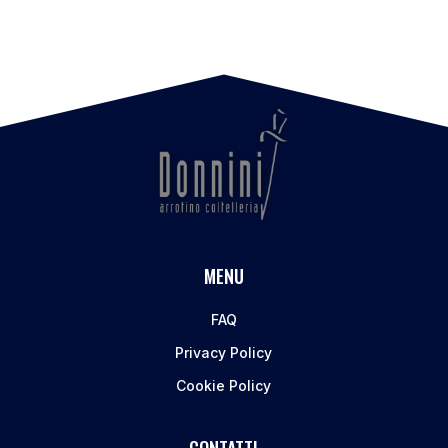
MENU
FAQ
Privacy Policy
Cookie Policy