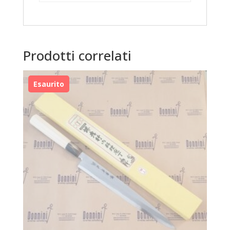
Prodotti correlati