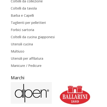
Coltelli da collezione
Coltelli da tavola
Barba e Capelli
Taglienti per pellettieri
Forbici sartoria
Coltelli da cucina giapponesi
Utensili cucina
Multiuso
Utensili per affilatura
Manicure / Pedicure
Marchi