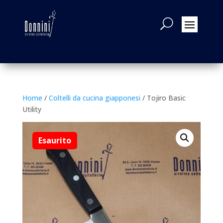
Home
/
Coltelli da cucina giapponesi
/ Tojiro Basic
Utility