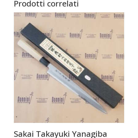
Prodotti correlati
Sakai Takayuki Yanagiba