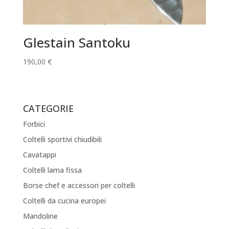
Glestain Santoku
190,00
€
CATEGORIE
Forbici
Coltelli sportivi chiudibili
Cavatappi
Coltelli lama fissa
Borse chef e accessori per coltelli
Coltelli da cucina europei
Mandoline