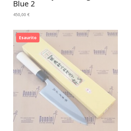
Blue 2
450,00
€