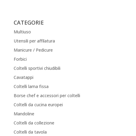
CATEGORIE
Multiuso
Utensili per affilatura
Manicure / Pedicure
Forbici
Coltelli sportivi chiudibili
Cavatappi
Coltelli lama fissa
Borse chef e accessori per coltelli
Coltelli da cucina europei
Mandoline
Coltelli da collezione
Coltelli da tavola