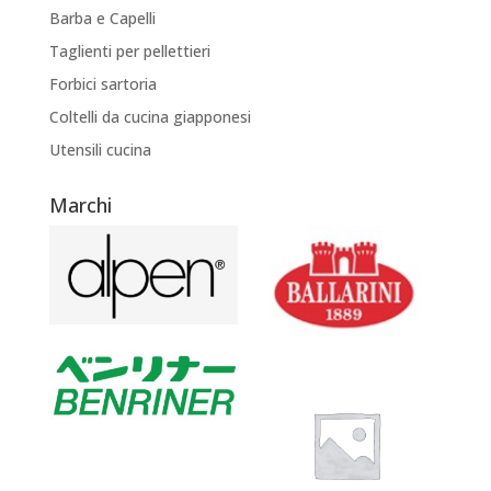
Barba e Capelli
Taglienti per pellettieri
Forbici sartoria
Coltelli da cucina giapponesi
Utensili cucina
Marchi