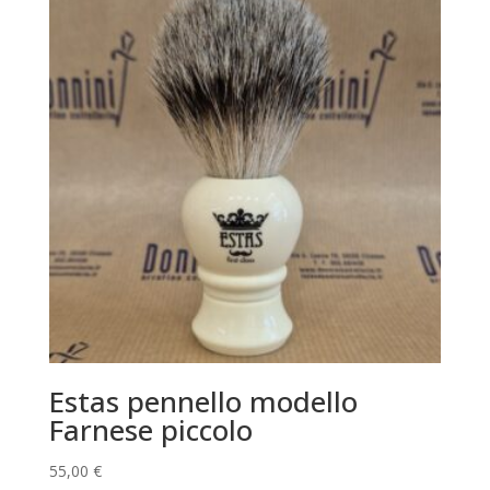
Estas pennello modello
Farnese piccolo
55,00
€