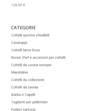
129,00
€
CATEGORIE
Coltelli sportivi chiudibili
Cavatappi
Coltelli lama fissa
Borse chef e accessori per coltelli
Coltelli da cucina europei
Mandoline
Coltelli da collezione
Coltelli da tavola
Barba e Capelli
Taglienti per pellettieri
Forbici sartoria