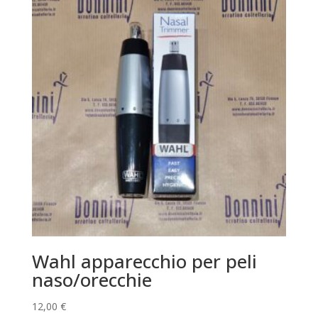
Wahl apparecchio per peli
naso/orecchie
12,00
€