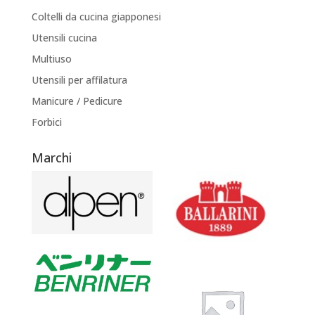
Coltelli da cucina giapponesi
Utensili cucina
Multiuso
Utensili per affilatura
Manicure / Pedicure
Forbici
Marchi