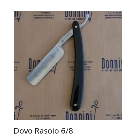
Dovo Rasoio 6/8