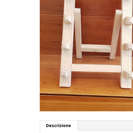
Descrizione