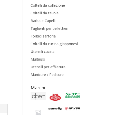
Coltelli da collezione
Coltelli da tavola
Barba e Capelli
Taglienti per pellettieri
Forbici sartoria
Coltelli da cucina giapponesi
Utensili cucina
Multiuso
Utensili per affilatura
Manicure / Pedicure
Marchi