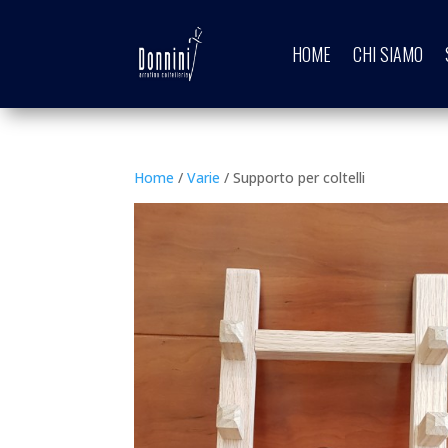
HOME
CHI SIAMO
Home
/
Varie
/ Supporto per coltelli