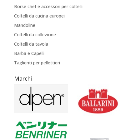
Borse chef e accessori per coltelli
Coltelli da cucina europei
Mandoline
Coltelli da collezione
Coltelli da tavola
Barba e Capelli
Taglienti per pellettieri
Marchi