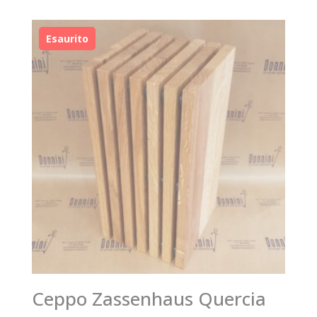
Ceppo Zassenhaus Quercia