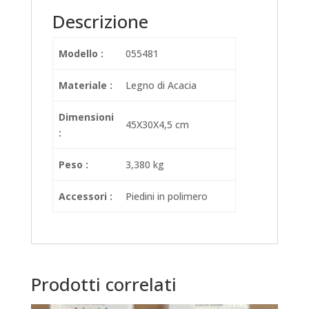
Descrizione
Modello :
055481
Materiale :
Legno di Acacia
Dimensioni
45X30X4,5 cm
:
Peso :
3,380 kg
Accessori :
Piedini in polimero
Prodotti correlati