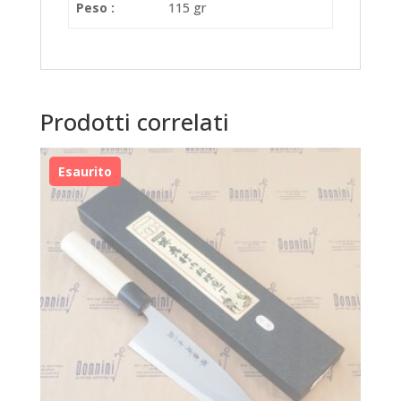
Peso :
115 gr
Prodotti correlati