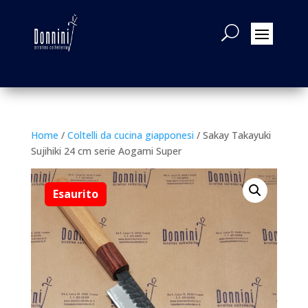
Home
/
Coltelli da cucina giapponesi
/ Sakay Takayuki
Sujihiki 24 cm serie Aogami Super