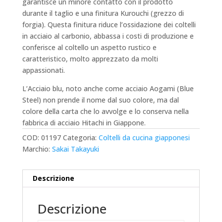
garantisce un minore contatto con il prodotto
durante il taglio e una finitura Kurouchi (grezzo di
forgia). Questa finitura riduce l’ossidazione dei coltelli
in acciaio al carbonio, abbassa i costi di produzione e
conferisce al coltello un aspetto rustico e
caratteristico, molto apprezzato da molti
appassionati.
L’Acciaio blu, noto anche come acciaio Aogami (Blue
Steel) non prende il nome dal suo colore, ma dal
colore della carta che lo avvolge e lo conserva nella
fabbrica di acciaio Hitachi in Giappone.
COD:
01197
Categoria:
Coltelli da cucina giapponesi
Marchio:
Sakai Takayuki
Descrizione
Descrizione