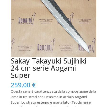
Sakay Takayuki Sujihiki
24 cm serie Aogami
Super
259,00
€
Questa serie è caratterizzata dalla composizione della
lama in tre strati con un’anima in acciaio Aogami
Super. Lo strato esterno è martellato (Tsuchime) e