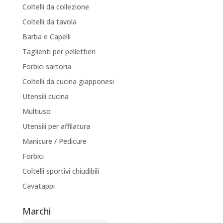
Coltelli da collezione
Coltelli da tavola
Barba e Capelli
Taglienti per pellettieri
Forbici sartoria
Coltelli da cucina giapponesi
Utensili cucina
Multiuso
Utensili per affilatura
Manicure / Pedicure
Forbici
Coltelli sportivi chiudibili
Cavatappi
Marchi