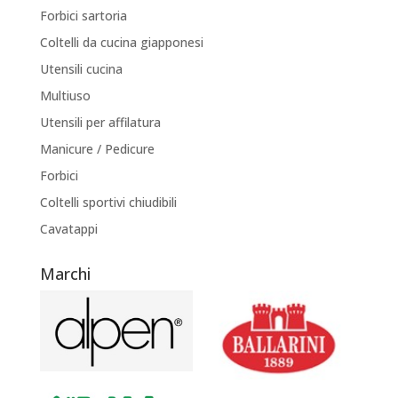
Forbici sartoria
Coltelli da cucina giapponesi
Utensili cucina
Multiuso
Utensili per affilatura
Manicure / Pedicure
Forbici
Coltelli sportivi chiudibili
Cavatappi
Marchi