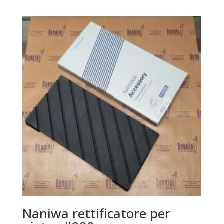
Naniwa rettificatore per