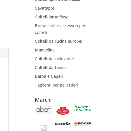
Cavatappi
Coltelli lama fissa
Borse chef e accessori per
coltelli
Coltelli da cucina europei
Mandoline
Coltelli da collezione
Coltelli da tavola
Barba e Capelli
Taglienti per pellettieri
Marchi