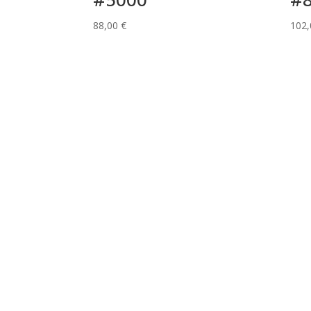
88,00
€
102