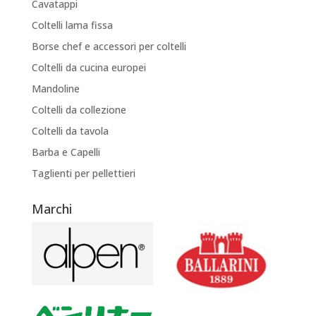
Cavatappi
Coltelli lama fissa
Borse chef e accessori per coltelli
Coltelli da cucina europei
Mandoline
Coltelli da collezione
Coltelli da tavola
Barba e Capelli
Taglienti per pellettieri
Marchi