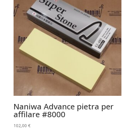
Naniwa Advance pietra per
affilare #8000
102,00
€