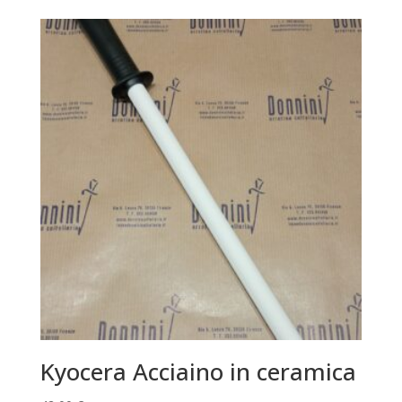
Kyocera Acciaino in ceramica