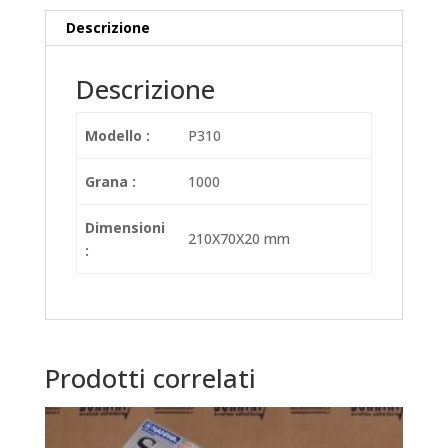
Descrizione
Descrizione
Modello :
P310
Grana :
1000
Dimensioni
210X70X20 mm
:
Prodotti correlati