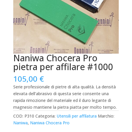
Naniwa Chocera Pro
pietra per affilare #1000
105,00
€
Serie professionale di pietre di alta qualità. La densità
elevata dell’abrasivo di questa serie consente una
rapida rimozione del materiale ed il duro legante di
magnesio mantiene la pietra piatta per molto tempo.
COD:
P310
Categoria:
Utensili per affilatura
Marchio:
Naniwa
,
Naniwa Chocera Pro