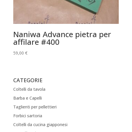
Naniwa Advance pietra per
affilare #400
59,00
€
CATEGORIE
Coltelli da tavola
Barba e Capelli
Taglienti per pellettieri
Forbici sartoria
Coltelli da cucina giapponesi