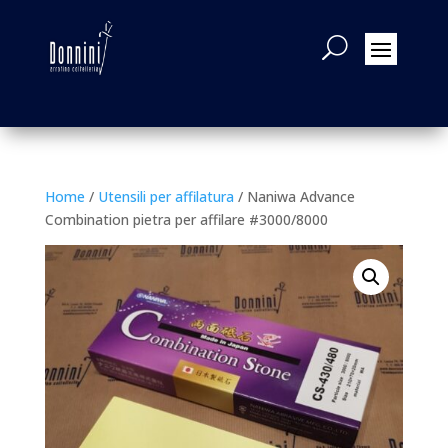
Home
/
Utensili per affilatura
/ Naniwa Advance
Combination pietra per affilare #3000/8000