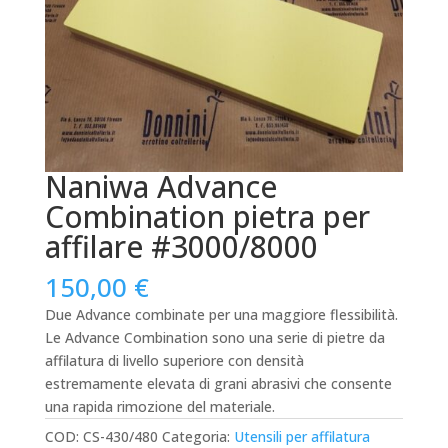
Naniwa Advance
Combination pietra per
affilare #3000/8000
150,00
€
Due Advance combinate per una maggiore flessibilità.
Le Advance Combination sono una serie di pietre da
affilatura di livello superiore con densità
estremamente elevata di grani abrasivi che consente
una rapida rimozione del materiale.
COD:
CS-430/480
Categoria:
Utensili per affilatura