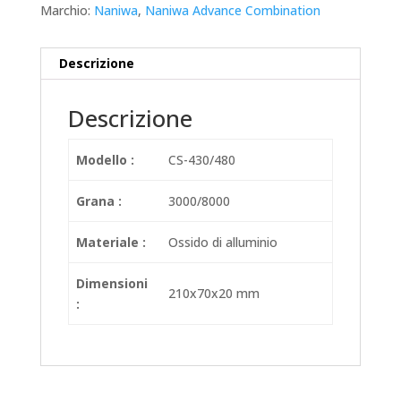
Marchio:
Naniwa
,
Naniwa Advance Combination
Descrizione
Descrizione
Modello :
CS-430/480
Grana :
3000/8000
Materiale :
Ossido di alluminio
Dimensioni
210x70x20 mm
: