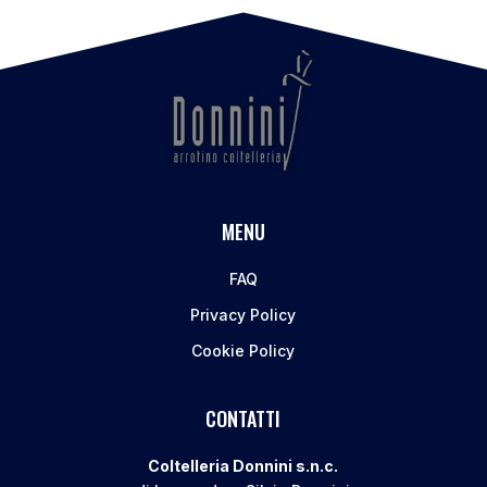
MENU
FAQ
Privacy Policy
Cookie Policy
CONTATTI
Coltelleria Donnini s.n.c.