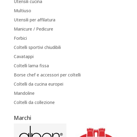
Utensili cucina
Multiuso
Utensili per affilatura
Manicure / Pedicure
Forbici
Coltelli sportivi chiudibili
Cavatappi
Coltelli lama fissa
Borse chef e accessori per coltelli
Coltelli da cucina europei
Mandoline
Coltelli da collezione
Marchi