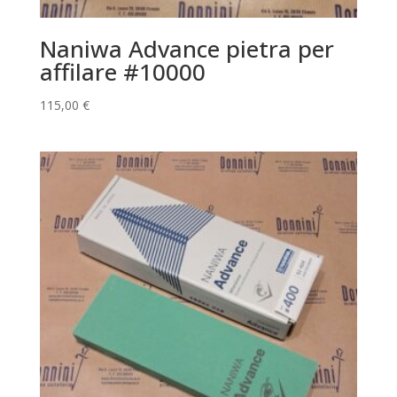
Naniwa Advance pietra per
affilare #10000
115,00
€