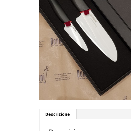
Descrizione