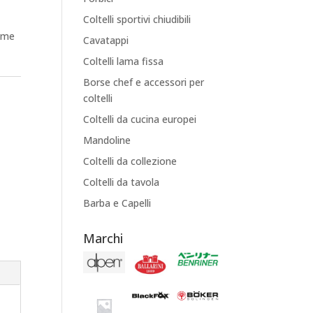
Coltelli sportivi chiudibili
sime
Cavatappi
Coltelli lama fissa
Borse chef e accessori per
coltelli
Coltelli da cucina europei
Mandoline
Coltelli da collezione
Coltelli da tavola
Barba e Capelli
Marchi