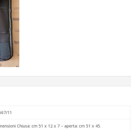
667/11
mensioni Chiusa: cm 51 x 12 x 7 – aperta: cm 51 x 45.