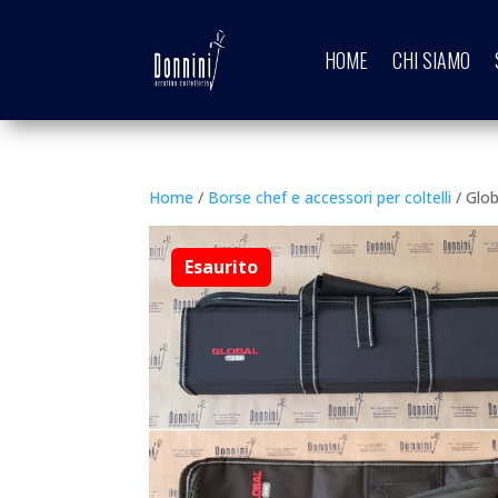
HOME
CHI SIAMO
Home
/
Borse chef e accessori per coltelli
/ Glob