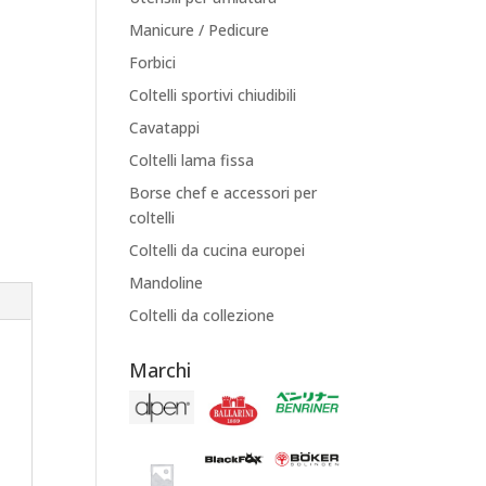
Manicure / Pedicure
Forbici
Coltelli sportivi chiudibili
Cavatappi
Coltelli lama fissa
Borse chef e accessori per
coltelli
Coltelli da cucina europei
Mandoline
Coltelli da collezione
Marchi