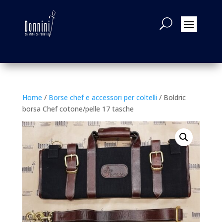
Home
/
Borse chef e accessori per coltelli
/ Boldric
borsa Chef cotone/pelle 17 tasche