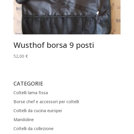
Wusthof borsa 9 posti
52,00
€
CATEGORIE
Coltelli lama fissa
Borse chef e accessori per coltelli
Coltelli da cucina europei
Mandoline
Coltelli da collezione