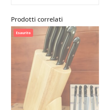
Prodotti correlati