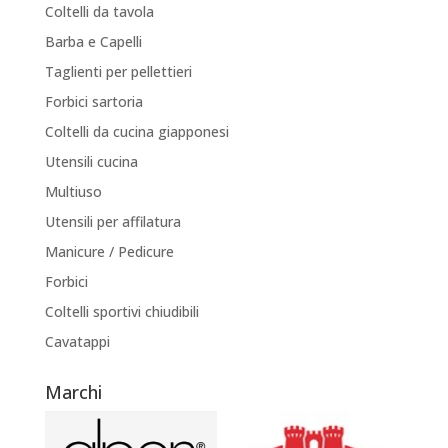
Coltelli da tavola
Barba e Capelli
Taglienti per pellettieri
Forbici sartoria
Coltelli da cucina giapponesi
Utensili cucina
Multiuso
Utensili per affilatura
Manicure / Pedicure
Forbici
Coltelli sportivi chiudibili
Cavatappi
Marchi