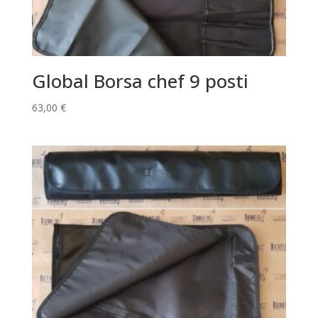
Global Borsa chef 9 posti
63,00
€