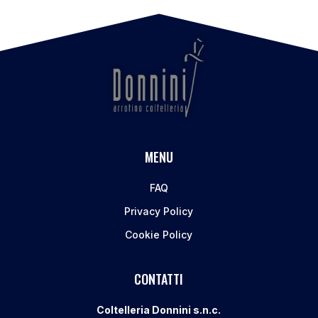
MENU
FAQ
Privacy Policy
Cookie Policy
CONTATTI
Coltelleria Donnini s.n.c.