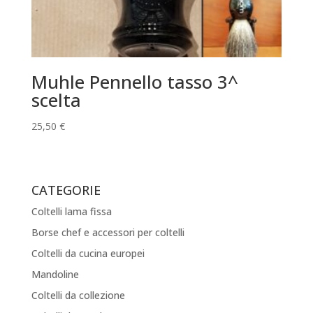
Muhle Pennello tasso 3^
scelta
25,50
€
CATEGORIE
Coltelli lama fissa
Borse chef e accessori per coltelli
Coltelli da cucina europei
Mandoline
Coltelli da collezione