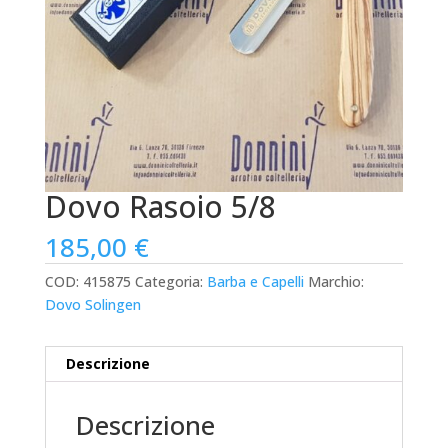
Dovo Rasoio 5/8
185,00
€
COD:
415875
Categoria:
Barba e Capelli
Marchio:
Dovo Solingen
Descrizione
Descrizione