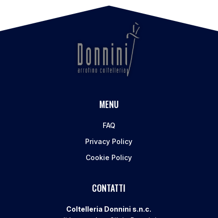
MENU
FAQ
Privacy Policy
Cookie Policy
CONTATTI
Coltelleria Donnini s.n.c.