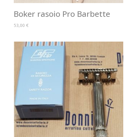
Boker rasoio Pro Barbette
53,00
€