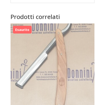
Prodotti correlati