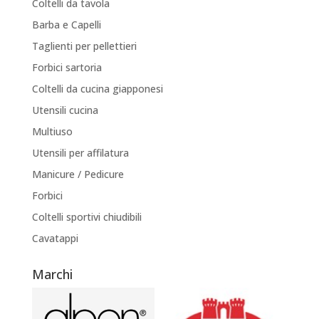
Coltelli da tavola
Barba e Capelli
Taglienti per pellettieri
Forbici sartoria
Coltelli da cucina giapponesi
Utensili cucina
Multiuso
Utensili per affilatura
Manicure / Pedicure
Forbici
Coltelli sportivi chiudibili
Cavatappi
Marchi