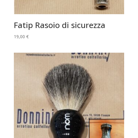
Fatip Rasoio di sicurezza
19,00
€