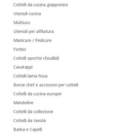
Coltelli da cucina giapponesi
Utensili cucina
Multiuso
Utensili per affilatura
Manicure / Pedicure
Forbici
Coltelli sportivi chiudibili
Cavatappi
Coltelli lama fissa
Borse chef e accessori per coltelli
Coltelli da cucina europei
Mandoline
Coltelli da collezione
Coltelli da tavola
Barba e Capelli