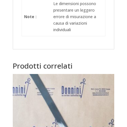
Le dimensioni possono
presentare un leggero
Note :
errore di misurazione a
causa di variazioni
individuali
Prodotti correlati