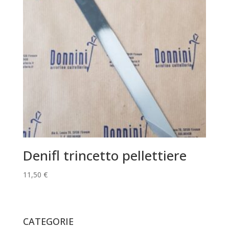
Denifl trincetto pellettiere
11,50
€
CATEGORIE