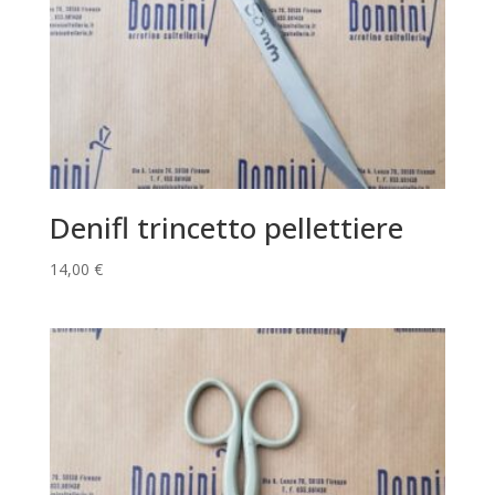
Denifl trincetto pellettiere
14,00
€