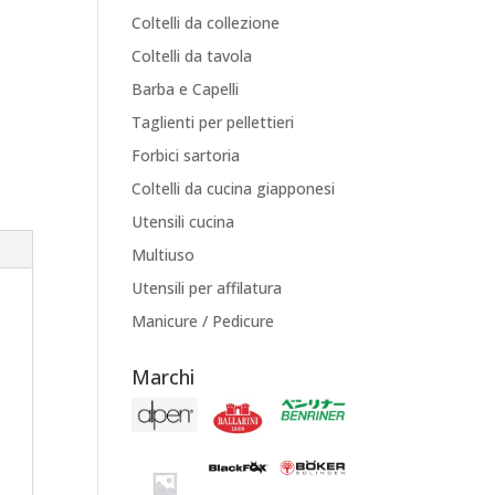
Coltelli da collezione
Coltelli da tavola
Barba e Capelli
Taglienti per pellettieri
Forbici sartoria
Coltelli da cucina giapponesi
Utensili cucina
Multiuso
Utensili per affilatura
Manicure / Pedicure
Marchi