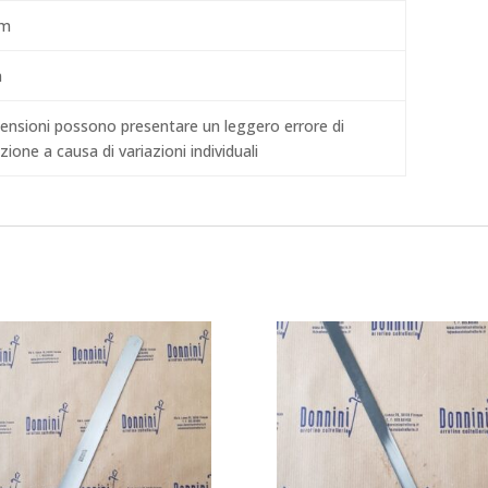
mm
m
ensioni possono presentare un leggero errore di
ione a causa di variazioni individuali