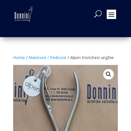
Home
/
Manicure / Pedicure
/ Alpen tronchesi unghie