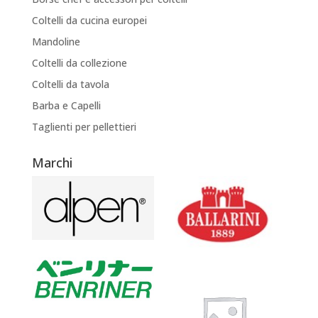
Coltelli da cucina europei
Mandoline
Coltelli da collezione
Coltelli da tavola
Barba e Capelli
Taglienti per pellettieri
Marchi