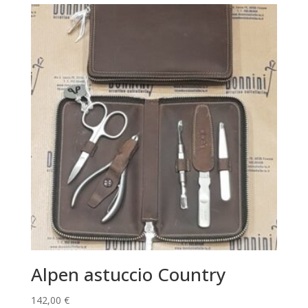
Alpen astuccio Country
142,00
€