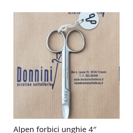
Alpen forbici unghie 4″